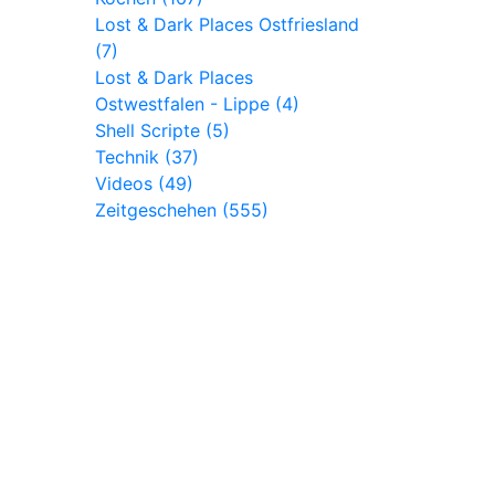
Lost & Dark Places Ostfriesland
(7)
Lost & Dark Places
Ostwestfalen - Lippe (4)
Shell Scripte (5)
Technik (37)
Videos (49)
Zeitgeschehen (555)