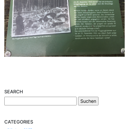
SEARCH
CATEGORIES