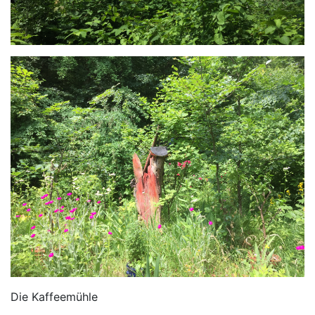
Die Kaffeemühle