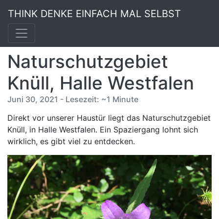
THINK DENKE EINFACH MAL SELBST
Naturschutzgebiet
Knüll, Halle Westfalen
Juni 30, 2021 - Lesezeit: ~1 Minute
Direkt vor unserer Haustür liegt das Naturschutzgebiet
Knüll, in Halle Westfalen. Ein Spaziergang lohnt sich
wirklich, es gibt viel zu entdecken.