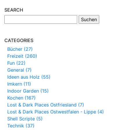
SEARCH
CATEGORIES
Bücher (27)
Freizeit (260)
Fun (22)
General (7)
Ideen aus Holz (55)
Imkern (11)
Indoor Garden (15)
Kochen (167)
Lost & Dark Places Ostfriesland (7)
Lost & Dark Places Ostwestfalen - Lippe (4)
Shell Scripte (5)
Technik (37)