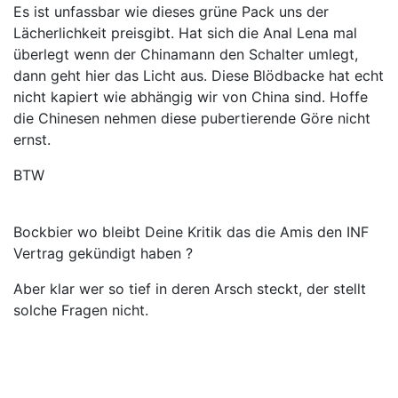
Es ist unfassbar wie dieses grüne Pack uns der
Lächerlichkeit preisgibt. Hat sich die Anal Lena mal
überlegt wenn der Chinamann den Schalter umlegt,
dann geht hier das Licht aus. Diese Blödbacke hat echt
nicht kapiert wie abhängig wir von China sind. Hoffe
die Chinesen nehmen diese pubertierende Göre nicht
ernst.
BTW
Bockbier wo bleibt Deine Kritik das die Amis den INF
Vertrag gekündigt haben ?
Aber klar wer so tief in deren Arsch steckt, der stellt
solche Fragen nicht.