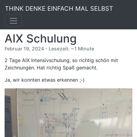
THINK DENKE EINFACH MAL SELBST
AIX Schulung
Februar 19, 2024 - Lesezeit: ~1 Minute
2 Tage AIX Intensivschulung, so richtig schön mit
Zeichnungen. Hat richtig Spaß gemacht.
Ja, wir konnten etwas erkennen ;-)