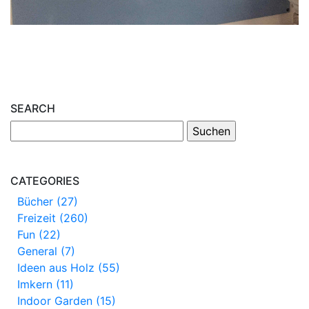
SEARCH
CATEGORIES
Bücher (27)
Freizeit (260)
Fun (22)
General (7)
Ideen aus Holz (55)
Imkern (11)
Indoor Garden (15)