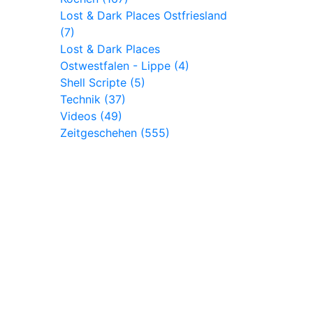
Lost & Dark Places Ostfriesland
(7)
Lost & Dark Places
Ostwestfalen - Lippe (4)
Shell Scripte (5)
Technik (37)
Videos (49)
Zeitgeschehen (555)