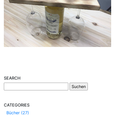
SEARCH
CATEGORIES
Bücher (27)