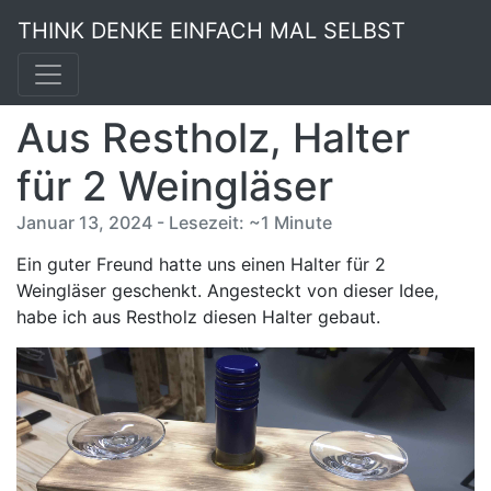
THINK DENKE EINFACH MAL SELBST
Aus Restholz, Halter
für 2 Weingläser
Januar 13, 2024 - Lesezeit: ~1 Minute
Ein guter Freund hatte uns einen Halter für 2
Weingläser geschenkt. Angesteckt von dieser Idee,
habe ich aus Restholz diesen Halter gebaut.