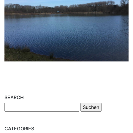
SEARCH
CATEGORIES