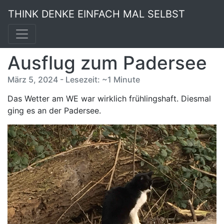
THINK DENKE EINFACH MAL SELBST
Ausflug zum Padersee
März 5, 2024 - Lesezeit: ~1 Minute
Das Wetter am WE war wirklich frühlingshaft. Diesmal
ging es an der Padersee.