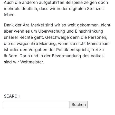
Auch die anderen aufgeführten Beispiele zeigen doch
mehr als deutlich, dass wir in der digitalen Steinzeit
leben.
Dank der Ära Merkel sind wir so weit gekommen, nicht
aber wenn es um Überwachung und Einschränkung
unserer Rechte geht. Geschweige denn die Personen,
die es wagen ihre Meinung, wenn sie nicht Mainstream
ist oder den Vorgaben der Politik entspricht, frei zu
äußern. Darin und in der Bevormundung des Volkes
sind wir Weltmeister.
SEARCH