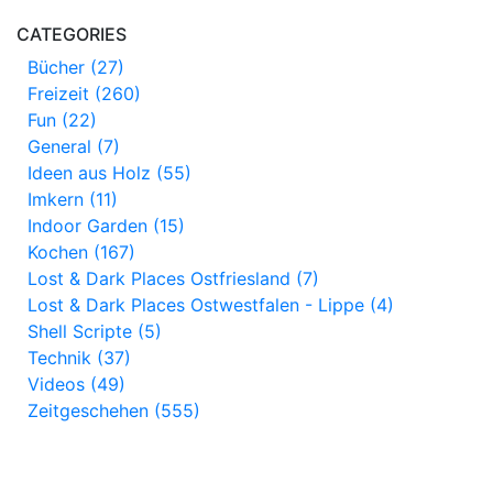
CATEGORIES
Bücher (27)
Freizeit (260)
Fun (22)
General (7)
Ideen aus Holz (55)
Imkern (11)
Indoor Garden (15)
Kochen (167)
Lost & Dark Places Ostfriesland (7)
Lost & Dark Places Ostwestfalen - Lippe (4)
Shell Scripte (5)
Technik (37)
Videos (49)
Zeitgeschehen (555)