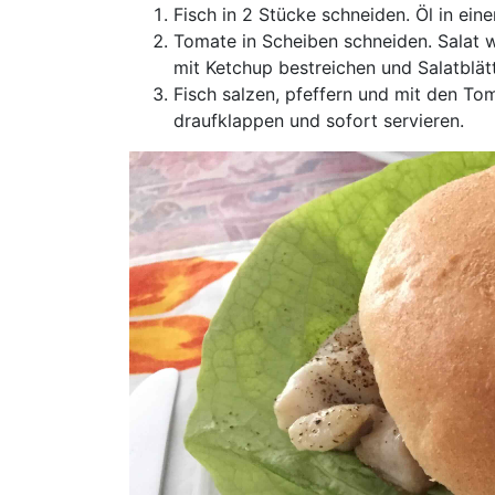
Fisch in 2 Stücke schneiden. Öl in ein
Tomate in Scheiben schneiden. Salat w
mit Ketchup bestreichen und Salatblät
Fisch salzen, pfeffern und mit den Tom
draufklappen und sofort servieren.