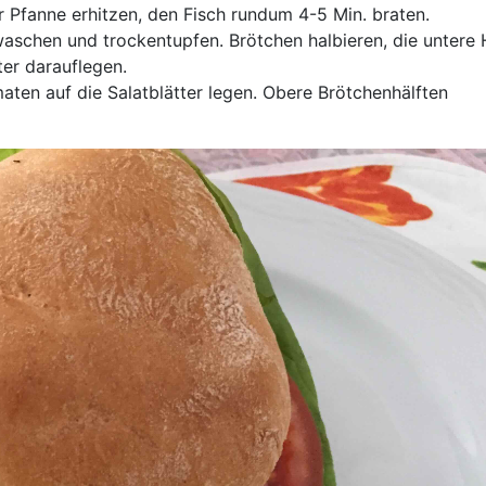
er Pfanne erhitzen, den Fisch rundum 4-5 Min. braten.
aschen und trockentupfen. Brötchen halbieren, die untere 
ter darauflegen.
aten auf die Salatblätter legen. Obere Brötchenhälften