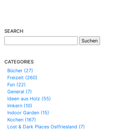
SEARCH
CATEGORIES
Bücher (27)
Freizeit (260)
Fun (22)
General (7)
Ideen aus Holz (55)
Imkern (10)
Indoor Garden (15)
Kochen (167)
Lost & Dark Places Ostfriesland (7)