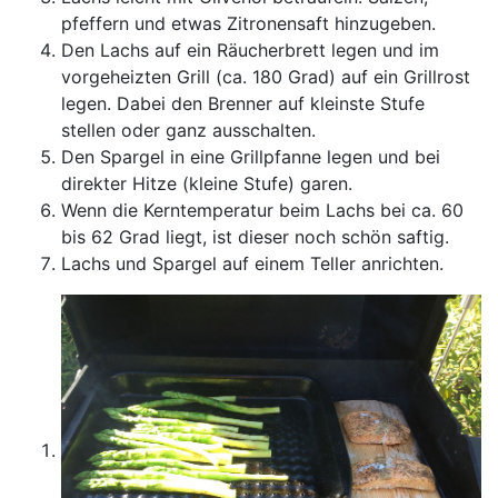
pfeffern und etwas Zitronensaft hinzugeben.
Den Lachs auf ein Räucherbrett legen und im
vorgeheizten Grill (ca. 180 Grad) auf ein Grillrost
legen. Dabei den Brenner auf kleinste Stufe
stellen oder ganz ausschalten.
Den Spargel in eine Grillpfanne legen und bei
direkter Hitze (kleine Stufe) garen.
Wenn die Kerntemperatur beim Lachs bei ca. 60
bis 62 Grad liegt, ist dieser noch schön saftig.
Lachs und Spargel auf einem Teller anrichten.