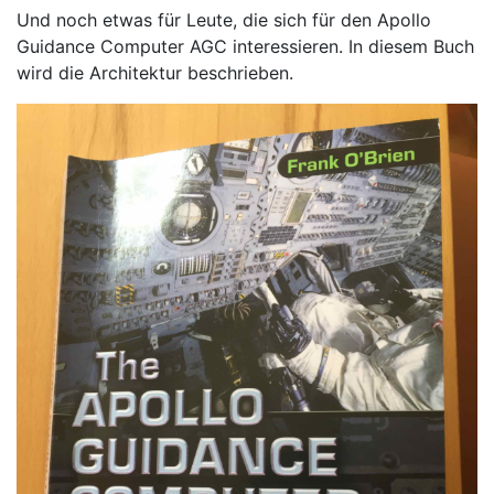
Und noch etwas für Leute, die sich für den Apollo
Guidance Computer AGC interessieren. In diesem Buch
wird die Architektur beschrieben.