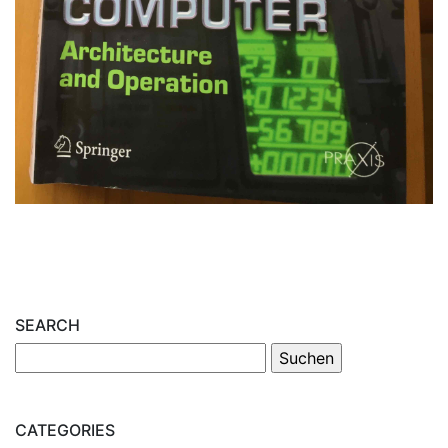
SEARCH
CATEGORIES