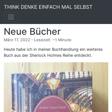
THINK DENKE EINFACH MAL SELBST
Neue Bücher
März 17, 2022 - Lesezeit: ~1 Minute
Heute habe ich in meiner Buchhandlung ein weiteres
Buch aus der Sherlock Holmes Reihe entdeckt.