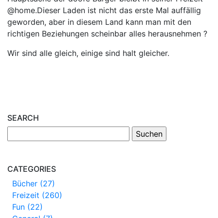
@home.Dieser Laden ist nicht das erste Mal auffällig
geworden, aber in diesem Land kann man mit den
richtigen Beziehungen scheinbar alles herausnehmen ?
Wir sind alle gleich, einige sind halt gleicher.
SEARCH
CATEGORIES
Bücher (27)
Freizeit (260)
Fun (22)