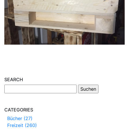
SEARCH
CATEGORIES
Bücher (27)
Freizeit (260)