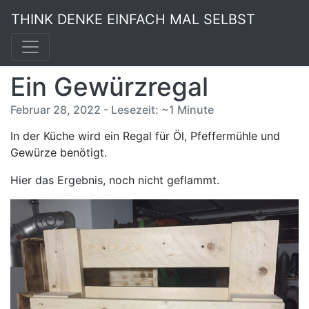
THINK DENKE EINFACH MAL SELBST
Ein Gewürzregal
Februar 28, 2022 - Lesezeit: ~1 Minute
In der Küche wird ein Regal für Öl, Pfeffermühle und
Gewürze benötigt.
Hier das Ergebnis, noch nicht geflammt.