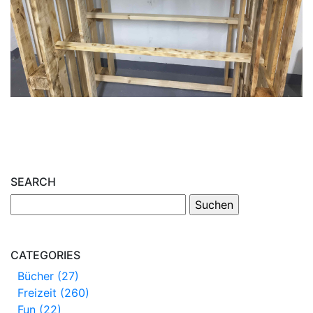
SEARCH
CATEGORIES
Bücher (27)
Freizeit (260)
Fun (22)