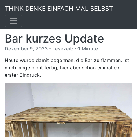
THINK DENKE EINFACH MAL SELBST
Bar kurzes Update
Dezember 9, 2023 - Lesezeit: ~1 Minute
Heute wurde damit begonnen, die Bar zu flammen. Ist
noch lange nicht fertig, hier aber schon einmal ein
erster Eindruck.