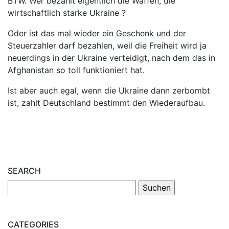
BTW. Wer bezahlt eigentlich die Waffen, die
wirtschaftlich starke Ukraine ?
Oder ist das mal wieder ein Geschenk und der
Steuerzahler darf bezahlen, weil die Freiheit wird ja
neuerdings in der Ukraine verteidigt, nach dem das in
Afghanistan so toll funktioniert hat.
Ist aber auch egal, wenn die Ukraine dann zerbombt
ist, zahlt Deutschland bestimmt den Wiederaufbau.
SEARCH
CATEGORIES