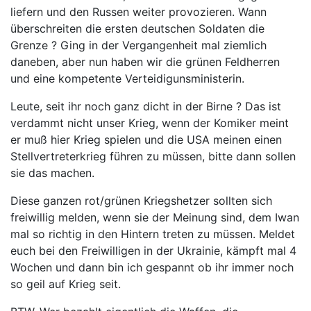
liefern und den Russen weiter provozieren. Wann
überschreiten die ersten deutschen Soldaten die
Grenze ? Ging in der Vergangenheit mal ziemlich
daneben, aber nun haben wir die grünen Feldherren
und eine kompetente Verteidigunsministerin.
Leute, seit ihr noch ganz dicht in der Birne ? Das ist
verdammt nicht unser Krieg, wenn der Komiker meint
er muß hier Krieg spielen und die USA meinen einen
Stellvertreterkrieg führen zu müssen, bitte dann sollen
sie das machen.
Diese ganzen rot/grünen Kriegshetzer sollten sich
freiwillig melden, wenn sie der Meinung sind, dem Iwan
mal so richtig in den Hintern treten zu müssen. Meldet
euch bei den Freiwilligen in der Ukrainie, kämpft mal 4
Wochen und dann bin ich gespannt ob ihr immer noch
so geil auf Krieg seit.