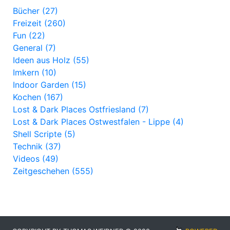
Bücher (27)
Freizeit (260)
Fun (22)
General (7)
Ideen aus Holz (55)
Imkern (10)
Indoor Garden (15)
Kochen (167)
Lost & Dark Places Ostfriesland (7)
Lost & Dark Places Ostwestfalen - Lippe (4)
Shell Scripte (5)
Technik (37)
Videos (49)
Zeitgeschehen (555)