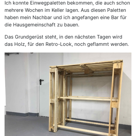
Ich konnte Einwegpaletten bekommen, die auch schon
mehrere Wochen im Keller lagen. Aus diesen Paletten
haben mein Nachbar und ich angefangen eine Bar für
die Hausgemeinschaft zu bauen.
Das Grundgerüst steht, in den nächsten Tagen wird
das Holz, für den Retro-Look, noch geflammt werden.