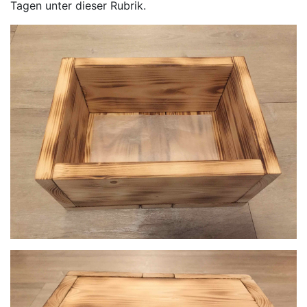
Tagen unter dieser Rubrik.