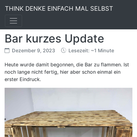
THINK DENKE EINFACH MAL SELBST
Bar kurzes Update
Dezember 9, 2023
Lesezeit: ~1 Minute
Heute wurde damit begonnen, die Bar zu flammen. Ist
noch lange nicht fertig, hier aber schon einmal ein
erster Eindruck.