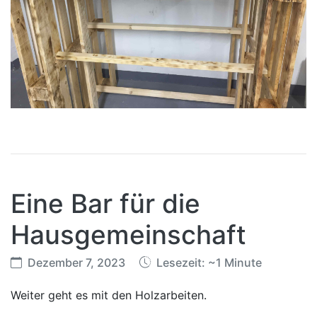
Eine Bar für die
Hausgemeinschaft
Dezember 7, 2023
Lesezeit: ~1 Minute
Weiter geht es mit den Holzarbeiten.