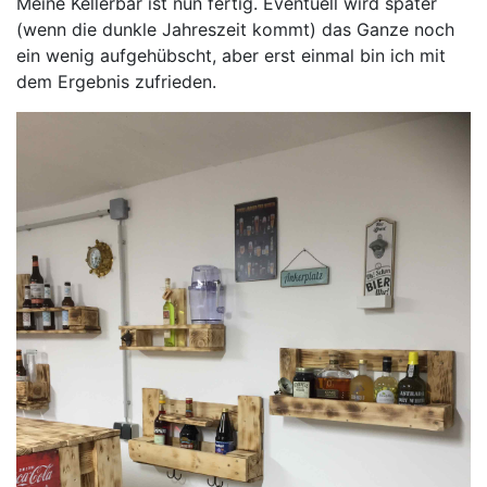
Meine Kellerbar ist nun fertig. Eventuell wird später
(wenn die dunkle Jahreszeit kommt) das Ganze noch
ein wenig aufgehübscht, aber erst einmal bin ich mit
dem Ergebnis zufrieden.