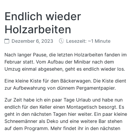
Endlich wieder
Holzarbeiten
Dezember 6, 2023
Lesezeit: ~1 Minute
Nach langer Pause, die letzten Holzarbeiten fanden im
Februar statt. Vom Aufbau der Minibar nach dem
Umzug einmal abgesehen, geht es endlich wieder los.
Eine kleine Kiste für den Bäckerwagen. Die Kiste dient
zur Aufbewahrung von dünnem Pergamentpapier.
Zur Zeit habe ich ein paar Tage Urlaub und habe nun
endlich für den Keller einen Montagetisch besorgt. Es
geht in den nächsten Tagen hier weiter. Ein paar kleine
Schneemänner als Deko und eine weitere Bar stehen
auf dem Programm. Mehr findet ihr in den nächsten