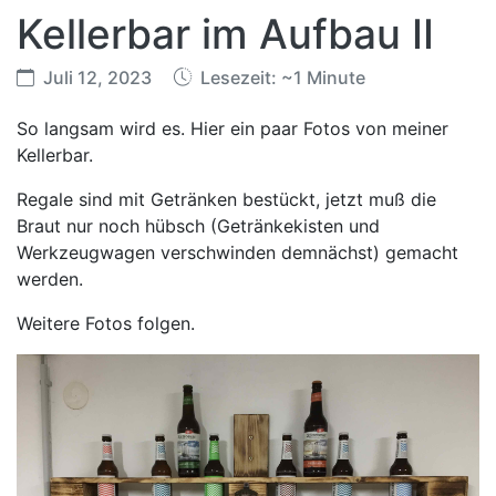
Kellerbar im Aufbau II
Juli 12, 2023
Lesezeit: ~1 Minute
So langsam wird es. Hier ein paar Fotos von meiner
Kellerbar.
Regale sind mit Getränken bestückt, jetzt muß die
Braut nur noch hübsch (Getränkekisten und
Werkzeugwagen verschwinden demnächst) gemacht
werden.
Weitere Fotos folgen.