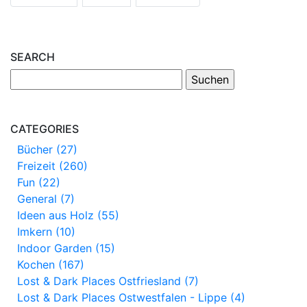
SEARCH
CATEGORIES
Bücher (27)
Freizeit (260)
Fun (22)
General (7)
Ideen aus Holz (55)
Imkern (10)
Indoor Garden (15)
Kochen (167)
Lost & Dark Places Ostfriesland (7)
Lost & Dark Places Ostwestfalen - Lippe (4)