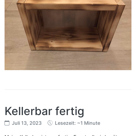
Kellerbar fertig
Juli 13, 2023
Lesezeit: ~1 Minute