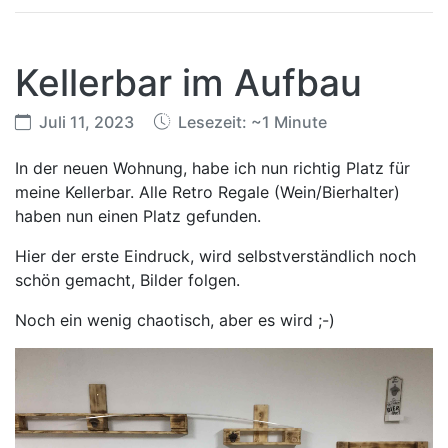
Kellerbar im Aufbau
Juli 11, 2023
Lesezeit: ~1 Minute
In der neuen Wohnung, habe ich nun richtig Platz für
meine Kellerbar. Alle Retro Regale (Wein/Bierhalter)
haben nun einen Platz gefunden.
Hier der erste Eindruck, wird selbstverständlich noch
schön gemacht, Bilder folgen.
Noch ein wenig chaotisch, aber es wird ;-)