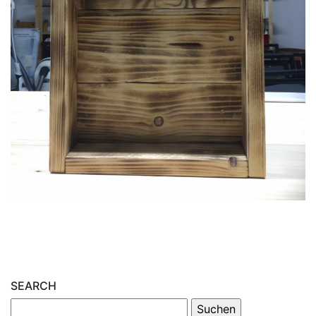
SEARCH