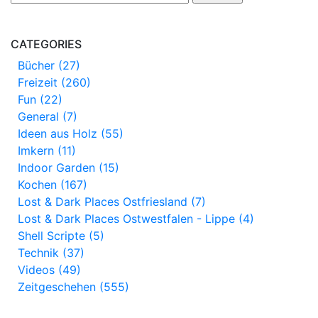
CATEGORIES
Bücher (27)
Freizeit (260)
Fun (22)
General (7)
Ideen aus Holz (55)
Imkern (11)
Indoor Garden (15)
Kochen (167)
Lost & Dark Places Ostfriesland (7)
Lost & Dark Places Ostwestfalen - Lippe (4)
Shell Scripte (5)
Technik (37)
Videos (49)
Zeitgeschehen (555)