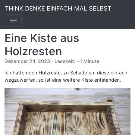
THINK DENKE EINFACH MAL SELBST
Eine Kiste aus
Holzresten
Dezember 24, 2023 - Lesezeit: ~1 Minute
Ich hatte noch Holzreste, zu Schade um diese einfach
wegzuwerfen, so ist eine weitere Kiste entstanden.