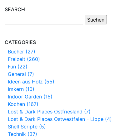
SEARCH
CATEGORIES
Bücher (27)
Freizeit (260)
Fun (22)
General (7)
Ideen aus Holz (55)
Imkern (10)
Indoor Garden (15)
Kochen (167)
Lost & Dark Places Ostfriesland (7)
Lost & Dark Places Ostwestfalen - Lippe (4)
Shell Scripte (5)
Technik (37)