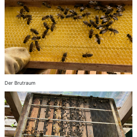
Der Brutraum