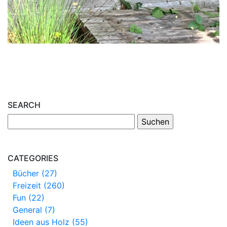
SEARCH
CATEGORIES
Bücher (27)
Freizeit (260)
Fun (22)
General (7)
Ideen aus Holz (55)