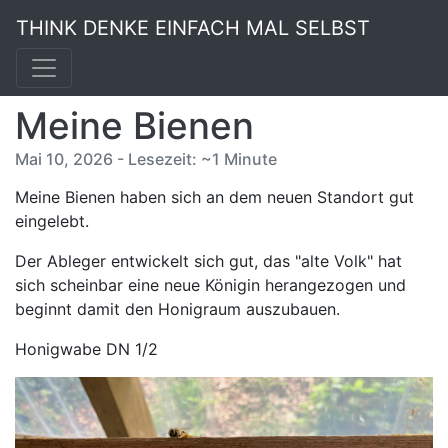
THINK DENKE EINFACH MAL SELBST
Meine Bienen
Mai 10, 2026 - Lesezeit: ~1 Minute
Meine Bienen haben sich an dem neuen Standort gut
eingelebt.
Der Ableger entwickelt sich gut, das "alte Volk" hat
sich scheinbar eine neue Königin herangezogen und
beginnt damit den Honigraum auszubauen.
Honigwabe DN 1/2