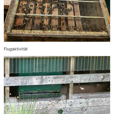
Flugaktivität