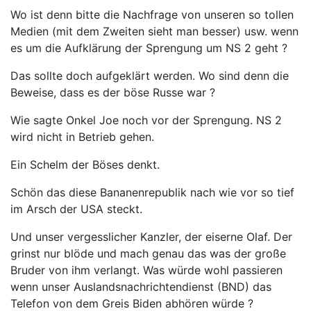
Wo ist denn bitte die Nachfrage von unseren so tollen
Medien (mit dem Zweiten sieht man besser) usw. wenn
es um die Aufklärung der Sprengung um NS 2 geht ?
Das sollte doch aufgeklärt werden. Wo sind denn die
Beweise, dass es der böse Russe war ?
Wie sagte Onkel Joe noch vor der Sprengung. NS 2
wird nicht in Betrieb gehen.
Ein Schelm der Böses denkt.
Schön das diese Bananenrepublik nach wie vor so tief
im Arsch der USA steckt.
Und unser vergesslicher Kanzler, der eiserne Olaf. Der
grinst nur blöde und mach genau das was der große
Bruder von ihm verlangt. Was würde wohl passieren
wenn unser Auslandsnachrichtendienst (BND) das
Telefon von dem Greis Biden abhören würde ?