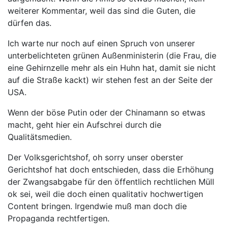
weiterer Kommentar, weil das sind die Guten, die
dürfen das.
Ich warte nur noch auf einen Spruch von unserer
unterbelichteten grünen Außenministerin (die Frau, die
eine Gehirnzelle mehr als ein Huhn hat, damit sie nicht
auf die Straße kackt) wir stehen fest an der Seite der
USA.
Wenn der böse Putin oder der Chinamann so etwas
macht, geht hier ein Aufschrei durch die
Qualitätsmedien.
Der Volksgerichtshof, oh sorry unser oberster
Gerichtshof hat doch entschieden, dass die Erhöhung
der Zwangsabgabe für den öffentlich rechtlichen Müll
ok sei, weil die doch einen qualitativ hochwertigen
Content bringen. Irgendwie muß man doch die
Propaganda rechtfertigen.