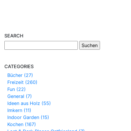
SEARCH
CATEGORIES
Bücher (27)
Freizeit (260)
Fun (22)
General (7)
Ideen aus Holz (55)
Imkern (11)
Indoor Garden (15)
Kochen (167)