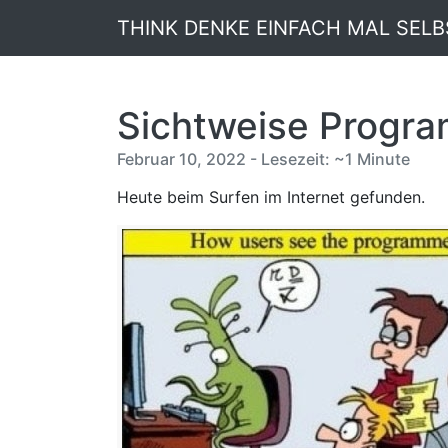
THINK DENKE EINFACH MAL SELB
Sichtweise Progra
Februar 10, 2022 - Lesezeit: ~1 Minute
Heute beim Surfen im Internet gefunden.