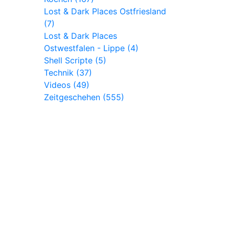
Lost & Dark Places Ostfriesland
(7)
Lost & Dark Places
Ostwestfalen - Lippe (4)
Shell Scripte (5)
Technik (37)
Videos (49)
Zeitgeschehen (555)